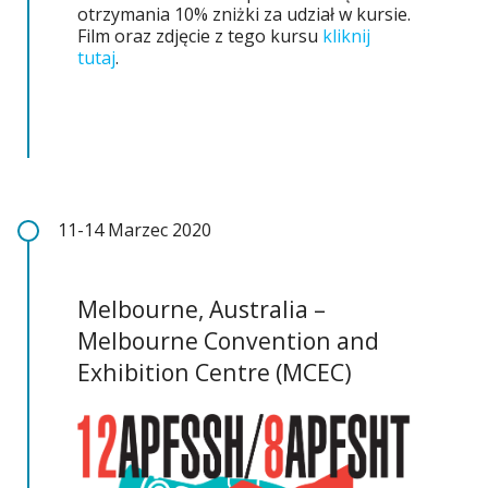
otrzymania 10% zniżki za udział w kursie.
Film oraz zdjęcie z tego kursu
kliknij
tutaj
.
11-14 Marzec 2020
Melbourne, Australia –
Melbourne Convention and
Exhibition Centre (MCEC)