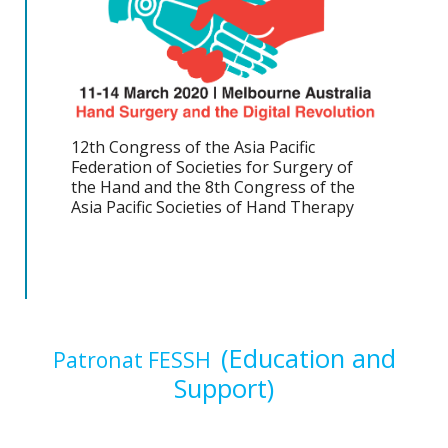
12th Congress of the Asia Pacific
Federation of Societies for Surgery of
the Hand and the 8th Congress of the
Asia Pacific Societies of Hand Therapy
(Education and
Patronat FESSH
Support)