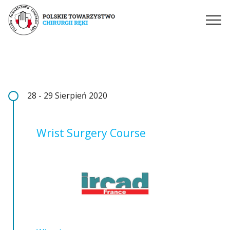
28 - 29 Sierpień 2020
Wrist Surgery Course